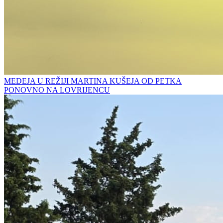
MEDEJA U REŽIJI MARTINA KUŠEJA OD PETKA
PONOVNO NA LOVRIJENCU