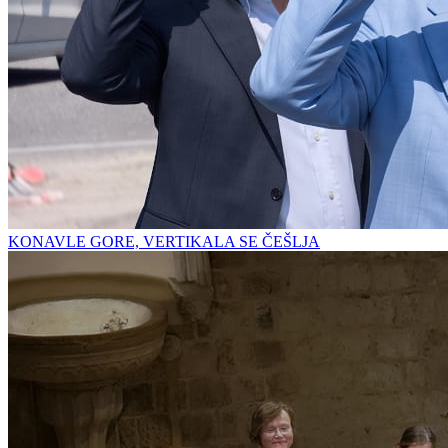
KONAVLE GORE, VERTIKALA SE ČEŠLJA