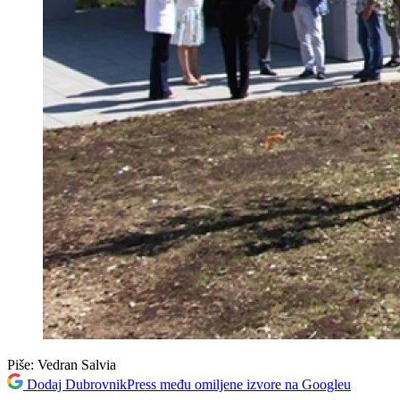
Piše:
Vedran Salvia
Dodaj DubrovnikPress među omiljene izvore na Googleu