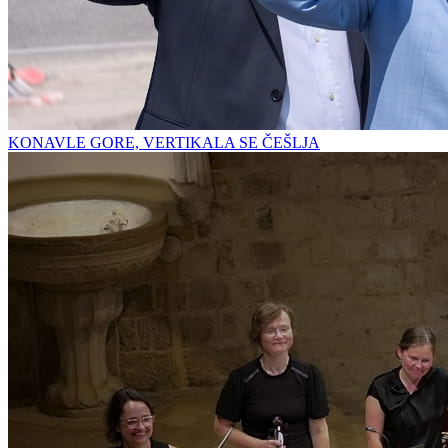
KONAVLE GORE, VERTIKALA SE ČEŠLJA