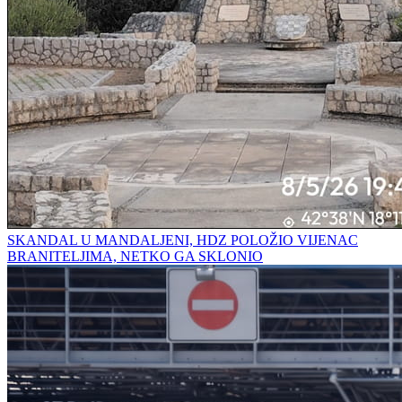
SKANDAL U MANDALJENI, HDZ POLOŽIO VIJENAC
BRANITELJIMA, NETKO GA SKLONIO