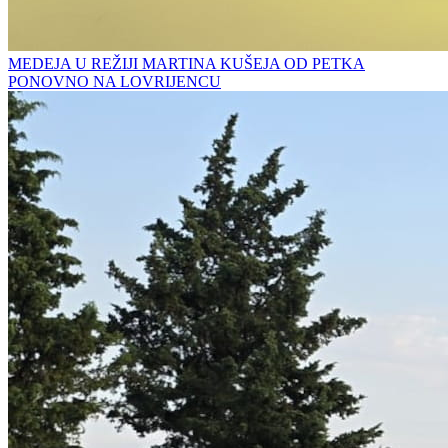
MEDEJA U REŽIJI MARTINA KUŠEJA OD PETKA
PONOVNO NA LOVRIJENCU