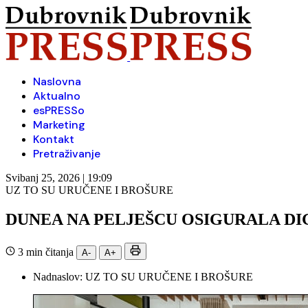
Naslovna
Aktualno
esPRESSo
Marketing
Kontakt
Pretraživanje
Svibanj 25, 2026 | 19:09
UZ TO SU URUČENE I BROŠURE
DUNEA NA PELJEŠCU OSIGURALA DI
3 min čitanja
A-
A+
Nadnaslov:
UZ TO SU URUČENE I BROŠURE