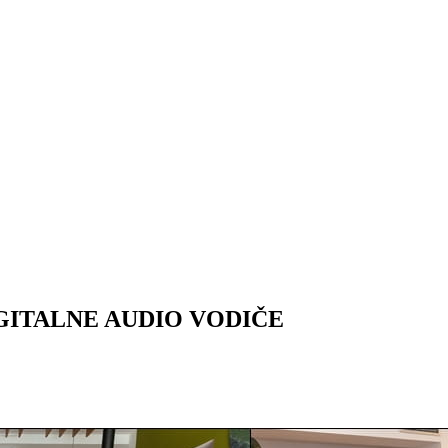
GITALNE AUDIO VODIČE