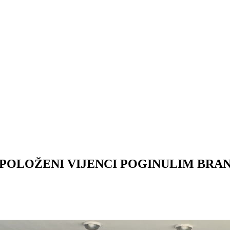
POLOŽENI VIJENCI POGINULIM BRA