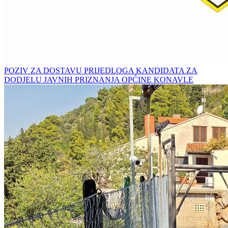
POZIV ZA DOSTAVU PRIJEDLOGA KANDIDATA ZA
DODJELU JAVNIH PRIZNANJA OPĆINE KONAVLE