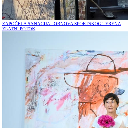
ZAPOČELA SANACIJA I OBNOVA SPORTSKOG TERENA
ZLATNI POTOK