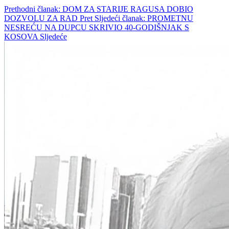
Prethodni članak: DOM ZA STARIJE RAGUSA DOBIO
DOZVOLU ZA RAD
Pret
Sljedeći članak: PROMETNU
NESREĆU NA DUPCU SKRIVIO 40-GODIŠNJAK S
KOSOVA
Sljedeće