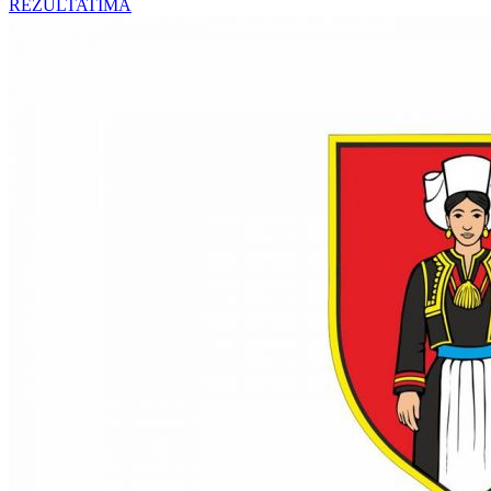
REZULTATIMA