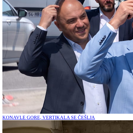
KONAVLE GORE, VERTIKALA SE ČEŠLJA