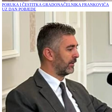
PORUKA I ČESTITKA GRADONAČELNIKA FRANKOVIĆA
UZ DAN POBJEDE