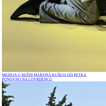
MEDEJA U REŽIJI MARTINA KUŠEJA OD PETKA
PONOVNO NA LOVRIJENCU