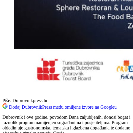
Piše:
Dubrovnikpress.hr
Dodaj DubrovnikPress među omiljene izvore na Googleu
Dubrovnik i ove godine, povodom Dana zaljubljenih, donosi bogat i
raznolik program namijenjen sugrađanima i posjetiteljima. Program
objedinjuje gastronomska, tematska i glazbena događanja te dodatno