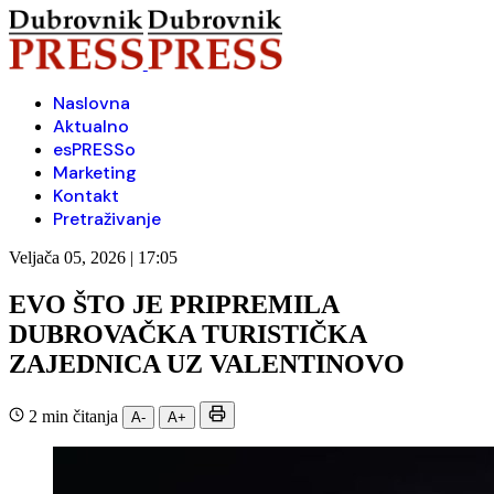
Naslovna
Aktualno
esPRESSo
Marketing
Kontakt
Pretraživanje
Veljača 05, 2026 | 17:05
EVO ŠTO JE PRIPREMILA
DUBROVAČKA TURISTIČKA
ZAJEDNICA UZ VALENTINOVO
2 min čitanja
A-
A+