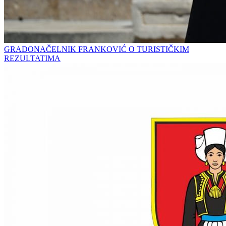
GRADONAČELNIK FRANKOVIĆ O TURISTIČKIM
REZULTATIMA