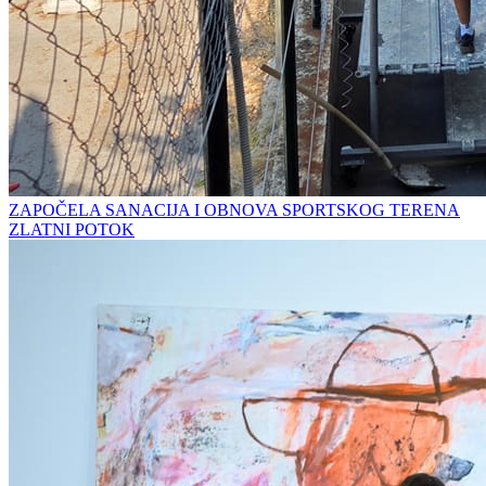
ZAPOČELA SANACIJA I OBNOVA SPORTSKOG TERENA
ZLATNI POTOK