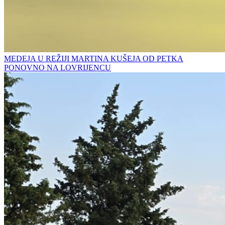
MEDEJA U REŽIJI MARTINA KUŠEJA OD PETKA
PONOVNO NA LOVRIJENCU