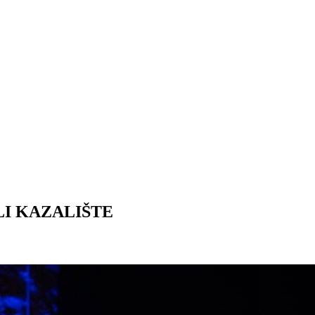
ALI KAZALIŠTE