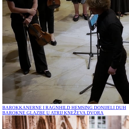
BAROKKANERNE I RAGNHILD HEMSING DONIJELI DUH
BAROKNE GLAZBE U ATRIJ KNEŽEVA DVORA