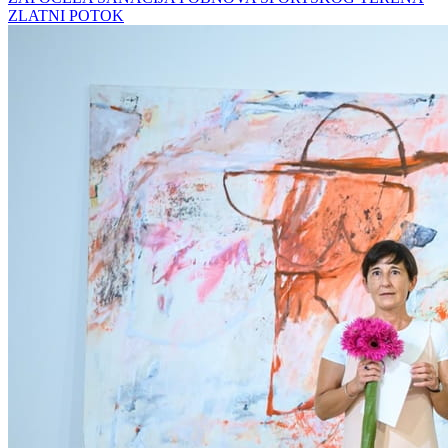
ZLATNI POTOK