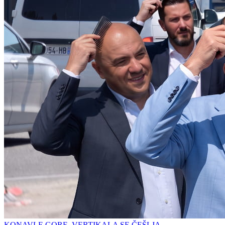
KONAVLE GORE, VERTIKALA SE ČEŠLJA