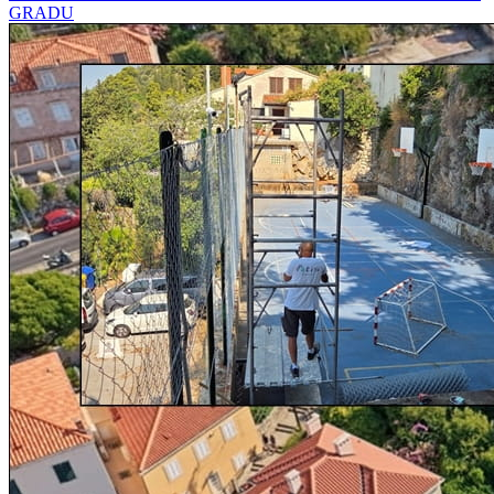
GRADU