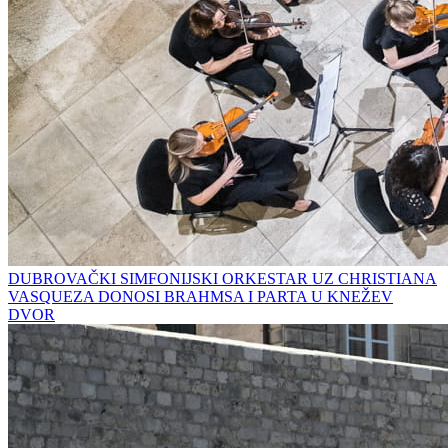
DUBROVAČKI SIMFONIJSKI ORKESTAR UZ CHRISTIANA
VASQUEZA DONOSI BRAHMSA I PARTA U KNEŽEV
DVOR