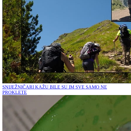
SNIJEŽNIČARI KAŽU BILE SU IM SVE SAMO NE
PROKLETE