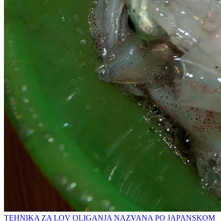
TEHNIKA ZA LOV OLIGANJA NAZVANA PO JAPANSKOM