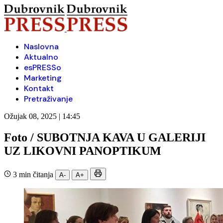
Naslovna
Aktualno
esPRESSo
Marketing
Kontakt
Pretraživanje
Ožujak 08, 2025 | 14:45
Foto / SUBOTNJA KAVA U GALERIJI
UZ LIKOVNI PANOPTIKUM
3 min čitanja
A-
A+