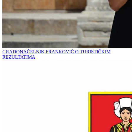
GRADONAČELNIK FRANKOVIĆ O TURISTIČKIM
REZULTATIMA