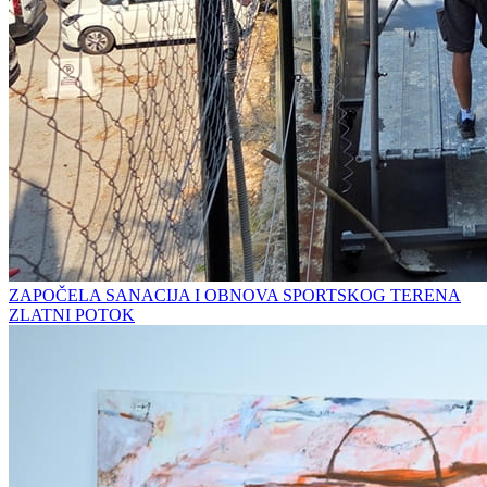
ZAPOČELA SANACIJA I OBNOVA SPORTSKOG TERENA
ZLATNI POTOK