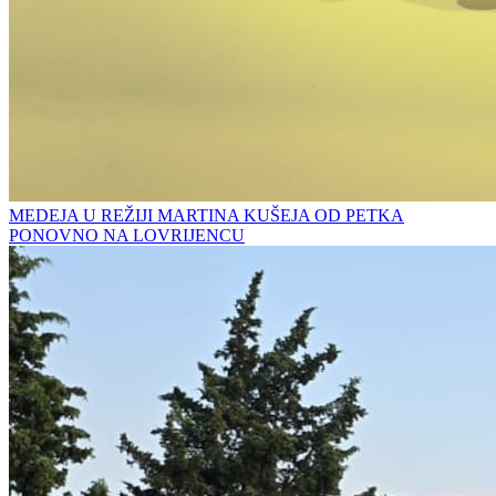
MEDEJA U REŽIJI MARTINA KUŠEJA OD PETKA
PONOVNO NA LOVRIJENCU