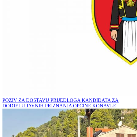
POZIV ZA DOSTAVU PRIJEDLOGA KANDIDATA ZA
DODJELU JAVNIH PRIZNANJA OPĆINE KONAVLE