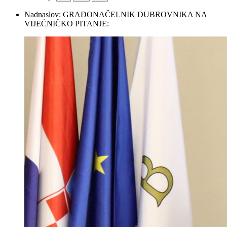
Nadnaslov:
GRADONAČELNIK DUBROVNIKA NA
VIJEĆNIČKO PITANJE: