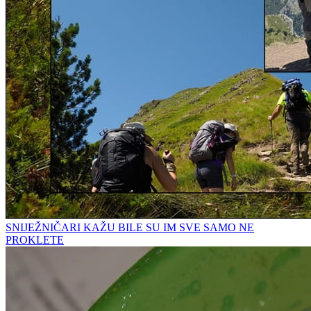
SNIJEŽNIČARI KAŽU BILE SU IM SVE SAMO NE
PROKLETE