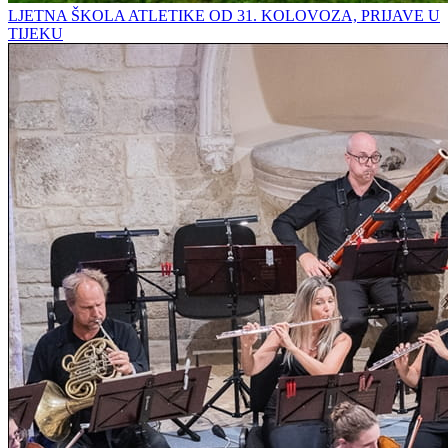
LJETNA ŠKOLA ATLETIKE OD 31. KOLOVOZA, PRIJAVE U
TIJEKU