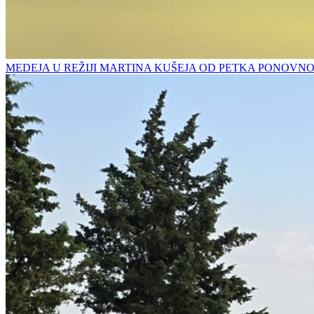
MEDEJA U REŽIJI MARTINA KUŠEJA OD PETKA PONOVN