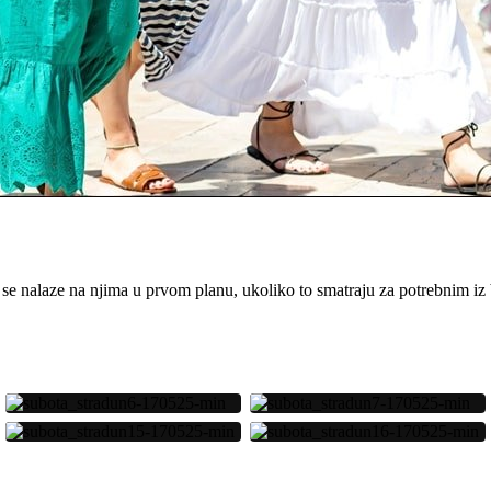
se nalaze na njima u prvom planu, ukoliko to smatraju za potrebnim iz 