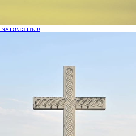
O NA LOVRIJENCU