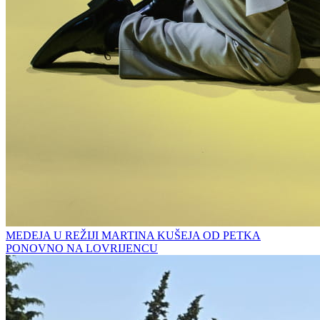
MEDEJA U REŽIJI MARTINA KUŠEJA OD PETKA
PONOVNO NA LOVRIJENCU