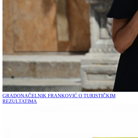
GRADONAČELNIK FRANKOVIĆ O TURISTIČKIM
REZULTATIMA