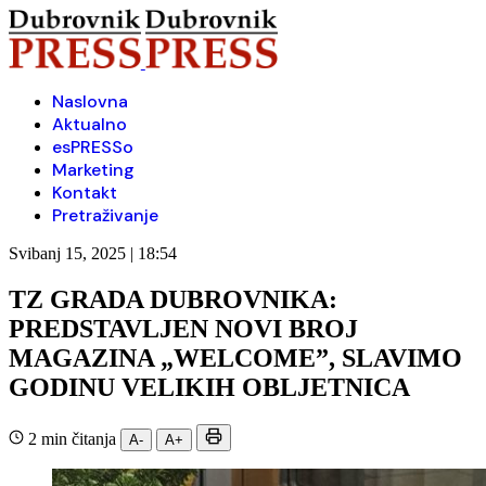
Naslovna
Aktualno
esPRESSo
Marketing
Kontakt
Pretraživanje
Svibanj 15, 2025 | 18:54
TZ GRADA DUBROVNIKA:
PREDSTAVLJEN NOVI BROJ
MAGAZINA „WELCOME”, SLAVIMO
GODINU VELIKIH OBLJETNICA
2 min čitanja
A-
A+