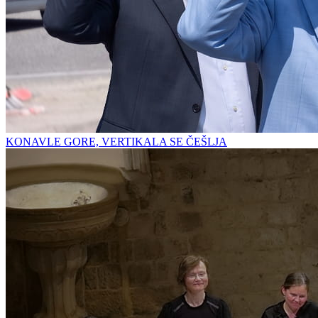
KONAVLE GORE, VERTIKALA SE ČEŠLJA