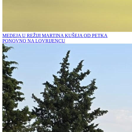
MEDEJA U REŽIJI MARTINA KUŠEJA OD PETKA
PONOVNO NA LOVRIJENCU