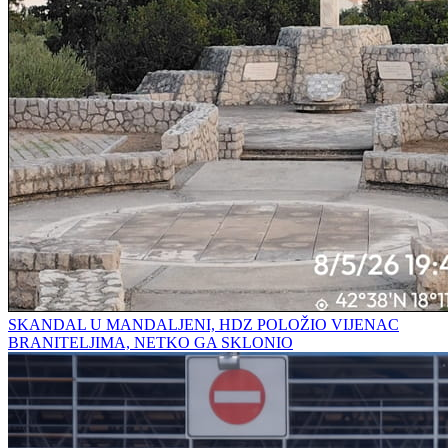
SKANDAL U MANDALJENI, HDZ POLOŽIO VIJENAC
BRANITELJIMA, NETKO GA SKLONIO