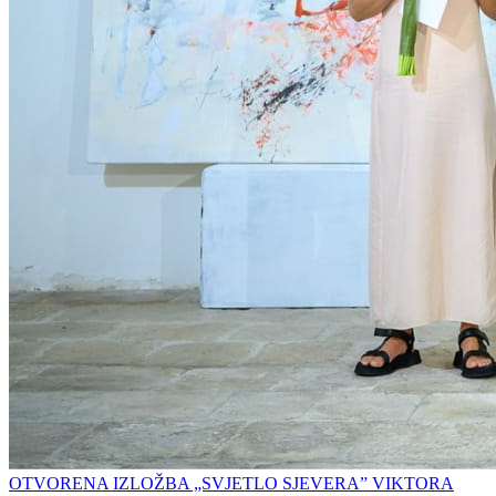
OTVORENA IZLOŽBA „SVJETLO SJEVERA” VIKTORA