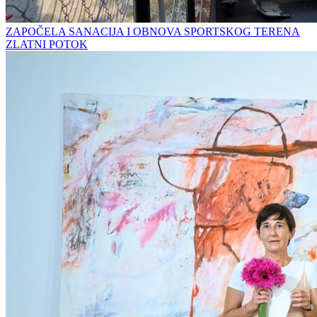
ZAPOČELA SANACIJA I OBNOVA SPORTSKOG TERENA
ZLATNI POTOK