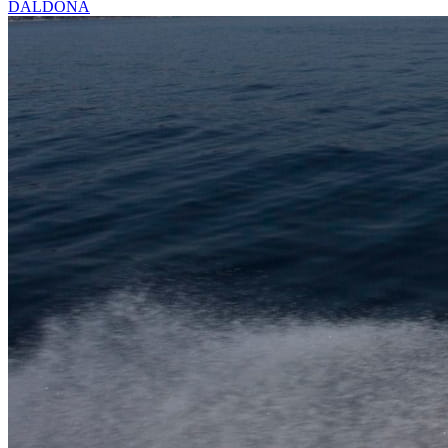
DALDONA