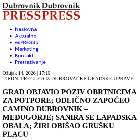
Naslovna
Aktualno
esPRESSo
Marketing
Kontakt
Pretraživanje
Ožujak 14, 2026 | 17:10
TJEDNI PREGLED IZ DUBROVAČKE GRADSKE UPRAVE
GRAD OBJAVIO POZIV OBRTNICIMA
ZA POTPORE; ODLIČNO ZAPOČEO
CAMINO DUBROVNIK –
MEĐUGORJE; SANIRA SE LAPADSKA
OBALA; ŽIRI OBIŠAO GRUŠKU
PLACU