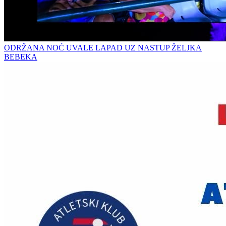
ODRŽANA NOĆ UVALE LAPAD UZ NASTUP ŽELJKA
BEBEKA