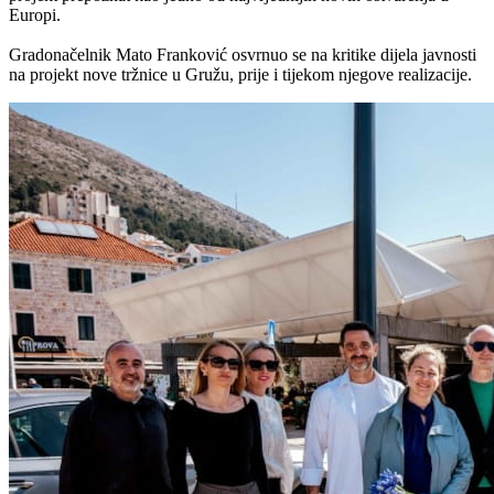
Europi.
Gradonačelnik Mato Franković osvrnuo se na kritike dijela javnosti
na projekt nove tržnice u Gružu, prije i tijekom njegove realizacije.