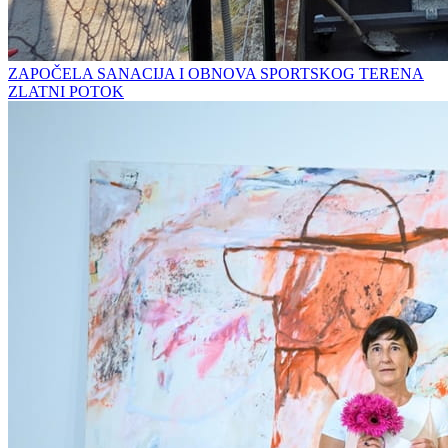
ZAPOČELA SANACIJA I OBNOVA SPORTSKOG TERENA
ZLATNI POTOK