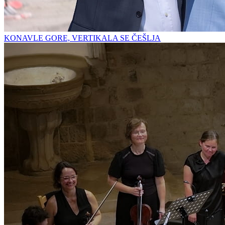
KONAVLE GORE, VERTIKALA SE ČEŠLJA