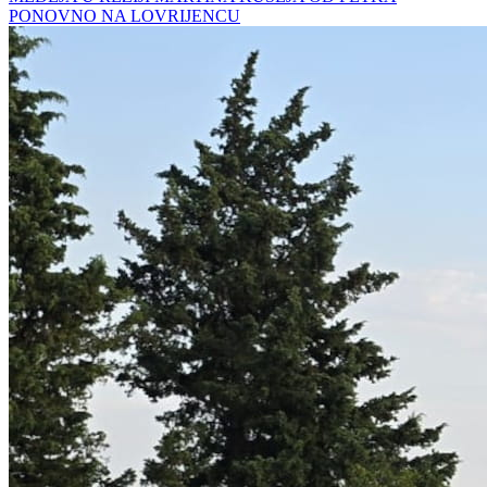
PONOVNO NA LOVRIJENCU