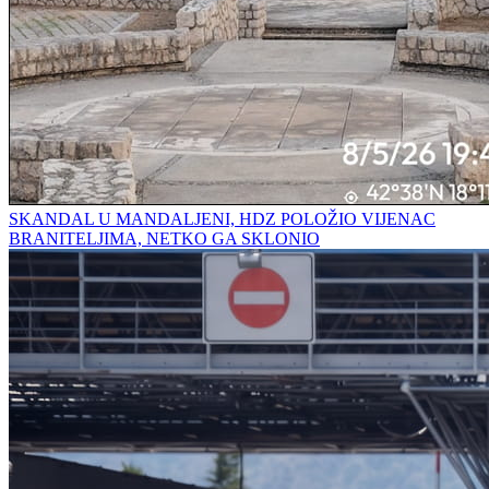
SKANDAL U MANDALJENI, HDZ POLOŽIO VIJENAC
BRANITELJIMA, NETKO GA SKLONIO