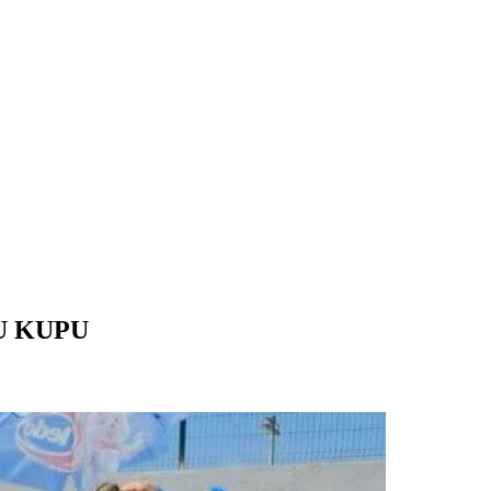
U KUPU