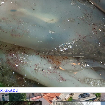
OM GRADU