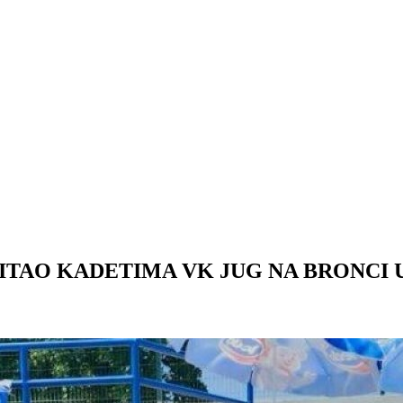
TAO KADETIMA VK JUG NA BRONCI 