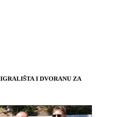
IGRALIŠTA I DVORANU ZA