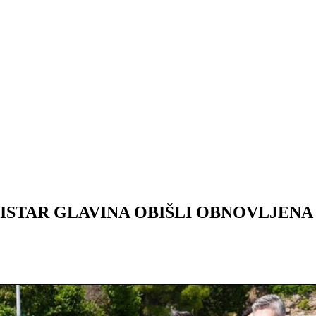
STAR GLAVINA OBIŠLI OBNOVLJENA 