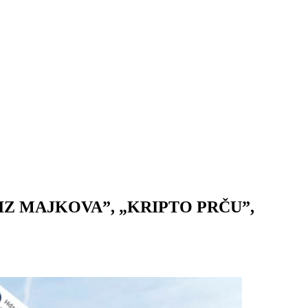
 MAJKOVA”, „KRIPTO PRČU”,