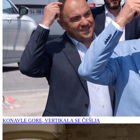
KONAVLE GORE, VERTIKALA SE ČEŠLJA