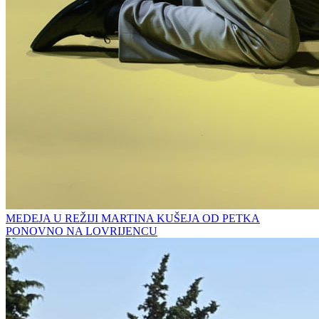
MEDEJA U REŽIJI MARTINA KUŠEJA OD PETKA
PONOVNO NA LOVRIJENCU