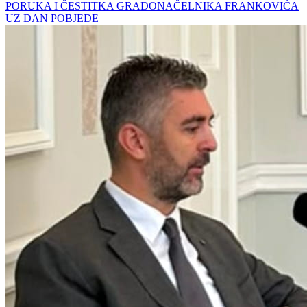
PORUKA I ČESTITKA GRADONAČELNIKA FRANKOVIĆA
UZ DAN POBJEDE