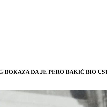
 DOKAZA DA JE PERO BAKIĆ BIO US