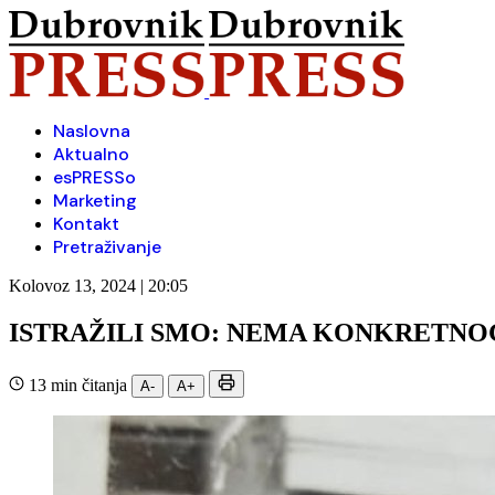
Naslovna
Aktualno
esPRESSo
Marketing
Kontakt
Pretraživanje
Kolovoz 13, 2024 | 20:05
ISTRAŽILI SMO: NEMA KONKRETNOG
13 min čitanja
A-
A+