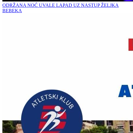
ODRŽANA NOĆ UVALE LAPAD UZ NASTUP ŽELJKA
BEBEKA