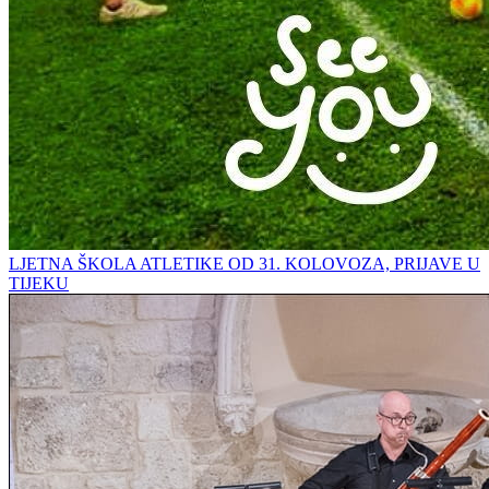
LJETNA ŠKOLA ATLETIKE OD 31. KOLOVOZA, PRIJAVE U
TIJEKU