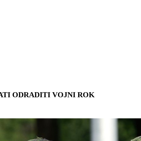
TI ODRADITI VOJNI ROK