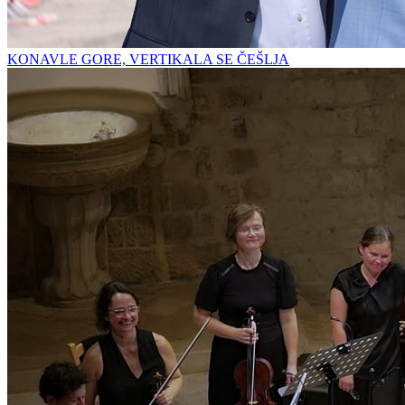
KONAVLE GORE, VERTIKALA SE ČEŠLJA