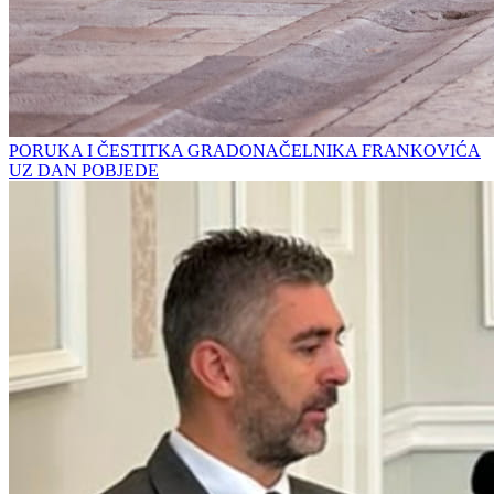
PORUKA I ČESTITKA GRADONAČELNIKA FRANKOVIĆA
UZ DAN POBJEDE