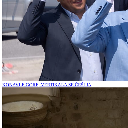
KONAVLE GORE, VERTIKALA SE ČEŠLJA