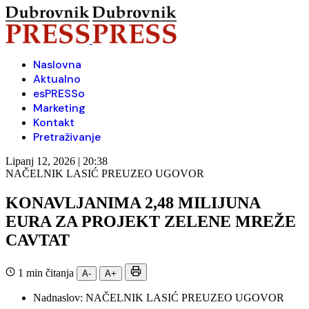
Naslovna
Aktualno
esPRESSo
Marketing
Kontakt
Pretraživanje
Lipanj 12, 2026 | 20:38
NAČELNIK LASIĆ PREUZEO UGOVOR
KONAVLJANIMA 2,48 MILIJUNA
EURA ZA PROJEKT ZELENE MREŽE
CAVTAT
1 min čitanja
A-
A+
Nadnaslov:
NAČELNIK LASIĆ PREUZEO UGOVOR