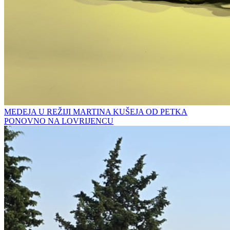
MEDEJA U REŽIJI MARTINA KUŠEJA OD PETKA
PONOVNO NA LOVRIJENCU