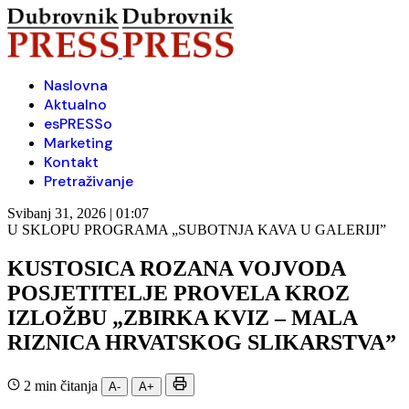
Naslovna
Aktualno
esPRESSo
Marketing
Kontakt
Pretraživanje
Svibanj 31, 2026 | 01:07
U SKLOPU PROGRAMA „SUBOTNJA KAVA U GALERIJI”
KUSTOSICA ROZANA VOJVODA
POSJETITELJE PROVELA KROZ
IZLOŽBU „ZBIRKA KVIZ – MALA
RIZNICA HRVATSKOG SLIKARSTVA”
2 min čitanja
A-
A+