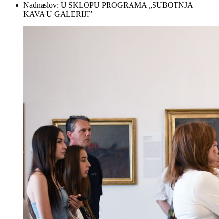
Nadnaslov:
U SKLOPU PROGRAMA „SUBOTNJA
KAVA U GALERIJI”