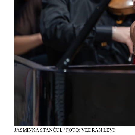
JASMINKA STANČUL / FOTO: VEDRAN LEVI