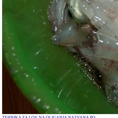
TEHNIKA ZA LOV NA OLIGANJA NAZVANA PO