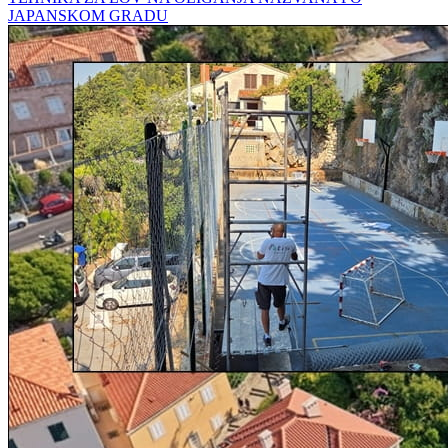
JAPANSKOM GRADU