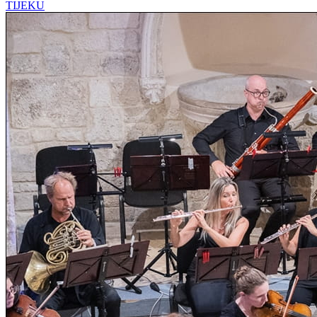
TIJEKU