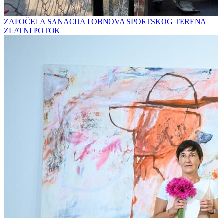
ZAPOČELA SANACIJA I OBNOVA SPORTSKOG TERENA
ZLATNI POTOK