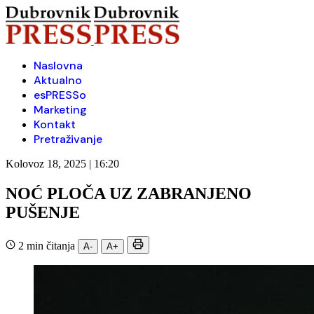
Naslovna
Aktualno
esPRESSo
Marketing
Kontakt
Pretraživanje
Kolovoz 18, 2025 | 16:20
NOĆ PLOČA UZ ZABRANJENO
PUŠENJE
2 min čitanja
A-
A+