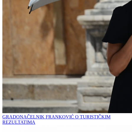
GRADONAČELNIK FRANKOVIĆ O TURISTIČKIM
REZULTATIMA