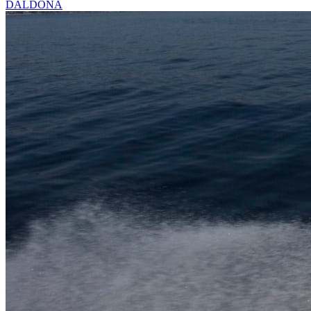
DALDONA