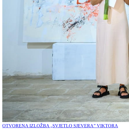
OTVORENA IZLOŽBA „SVJETLO SJEVERA” VIKTORA