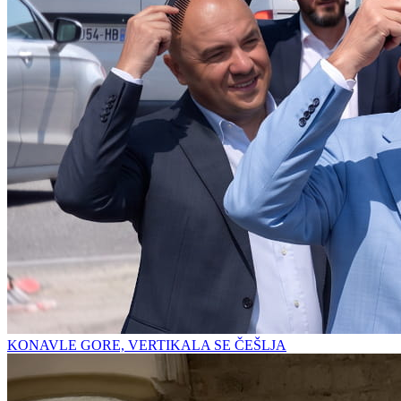
KONAVLE GORE, VERTIKALA SE ČEŠLJA