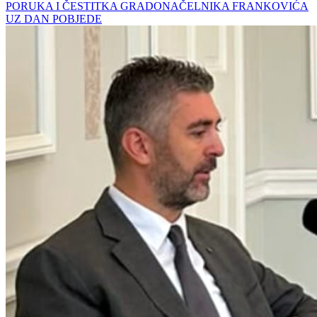
PORUKA I ČESTITKA GRADONAČELNIKA FRANKOVIĆA
UZ DAN POBJEDE