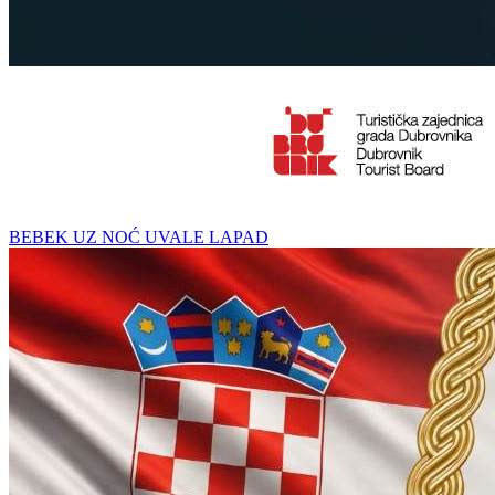
BEBEK UZ NOĆ UVALE LAPAD