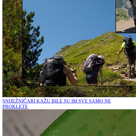
SNIJEŽNIČARI KAŽU BILE SU IM SVE SAMO NE
PROKLETE