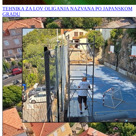
TEHNIKA ZA LOV OLIGANJA NAZVANA PO JAPANSKOM
GRADU