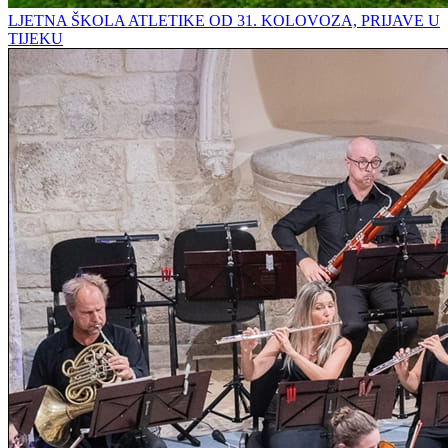
LJETNA ŠKOLA ATLETIKE OD 31. KOLOVOZA, PRIJAVE U
TIJEKU