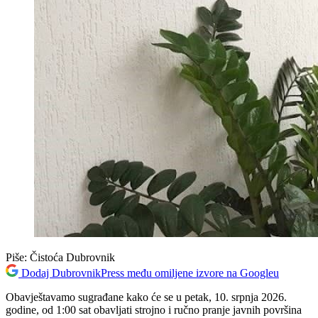
Piše:
Čistoća Dubrovnik
Dodaj DubrovnikPress među omiljene izvore na Googleu
Obavještavamo sugrađane kako će se u petak, 10. srpnja 2026.
godine, od 1:00 sat obavljati strojno i ručno pranje javnih površina