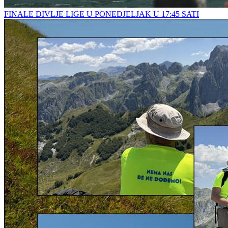
FINALE DIVLJE LIGE U PONEDJELJAK U 17:45 SATI