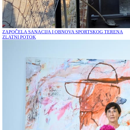
ZAPOČELA SANACIJA I OBNOVA SPORTSKOG TERENA
ZLATNI POTOK