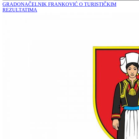
GRADONAČELNIK FRANKOVIĆ O TURISTIČKIM
REZULTATIMA