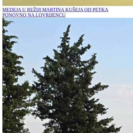
MEDEJA U REŽIJI MARTINA KUŠEJA OD PETKA
PONOVNO NA LOVRIJENCU