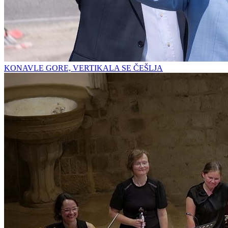
KONAVLE GORE, VERTIKALA SE ČEŠLJA