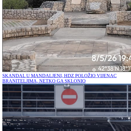
SKANDAL U MANDALJENI, HDZ POLOŽIO VIJENAC
BRANITELJIMA, NETKO GA SKLONIO