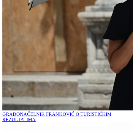
GRADONAČELNIK FRANKOVIĆ O TURISTIČKIM
REZULTATIMA