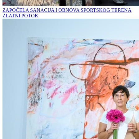
ZAPOČELA SANACIJA I OBNOVA SPORTSKOG TERENA
ZLATNI POTOK