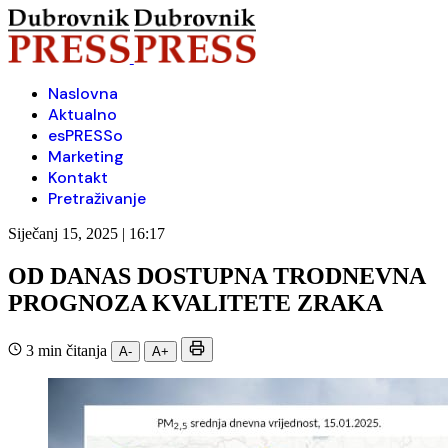
Naslovna
Aktualno
esPRESSo
Marketing
Kontakt
Pretraživanje
Siječanj 15, 2025 | 16:17
OD DANAS DOSTUPNA TRODNEVNA
PROGNOZA KVALITETE ZRAKA
3 min čitanja
A-
A+