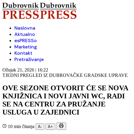
Naslovna
Aktualno
esPRESSo
Marketing
Kontakt
Pretraživanje
Ožujak 21, 2026 | 16:22
TJEDNI PREGLED IZ DUBROVAČKE GRADSKE UPRAVE
OVE SEZONE OTVORIT ĆE SE NOVA
KNJIŽNICA I NOVI JAVNI WC, RADI
SE NA CENTRU ZA PRUŽANJE
USLUGA U ZAJEDNICI
10 min čitanja
A-
A+