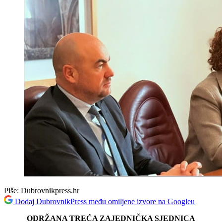
Piše:
Dubrovnikpress.hr
Dodaj DubrovnikPress među omiljene izvore na Googleu
ODRŽANA TREĆA ZAJEDNIČKA SJEDNICA