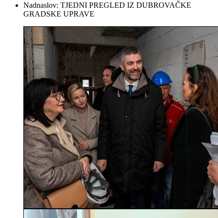
Nadnaslov:
TJEDNI PREGLED IZ DUBROVAČKE
GRADSKE UPRAVE