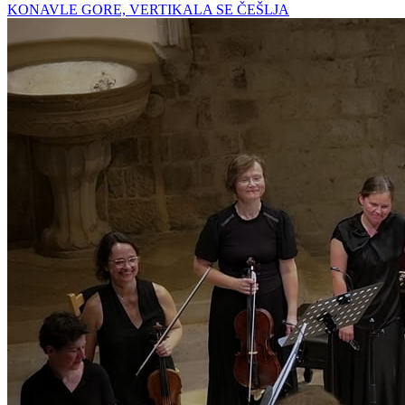
KONAVLE GORE, VERTIKALA SE ČEŠLJA