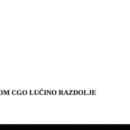
JOM CGO LUČINO RAZDOLJE