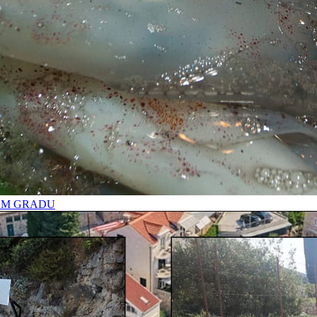
OM GRADU