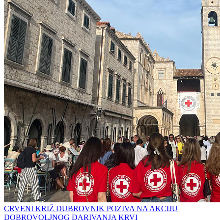
CRVENI KRIŽ DUBROVNIK POZIVA NA AKCIJU
DOBROVOLJNOG DARIVANJA KRVI