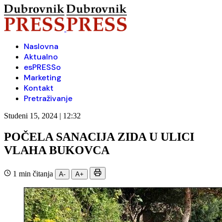
Naslovna
Aktualno
esPRESSo
Marketing
Kontakt
Pretraživanje
Studeni 15, 2024 | 12:32
POČELA SANACIJA ZIDA U ULICI
VLAHA BUKOVCA
1 min čitanja
A-
A+