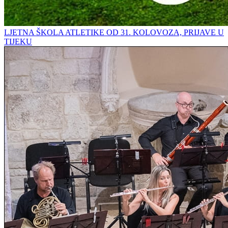
LJETNA ŠKOLA ATLETIKE OD 31. KOLOVOZA, PRIJAVE U
TIJEKU