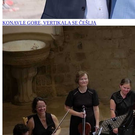
KONAVLE GORE, VERTIKALA SE ČEŠLJA