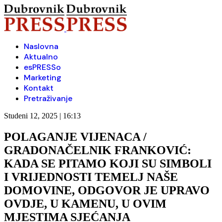
Naslovna
Aktualno
esPRESSo
Marketing
Kontakt
Pretraživanje
Studeni 12, 2025 | 16:13
POLAGANJE VIJENACA /
GRADONAČELNIK FRANKOVIĆ:
KADA SE PITAMO KOJI SU SIMBOLI
I VRIJEDNOSTI TEMELJ NAŠE
DOMOVINE, ODGOVOR JE UPRAVO
OVDJE, U KAMENU, U OVIM
MJESTIMA SJEĆANJA