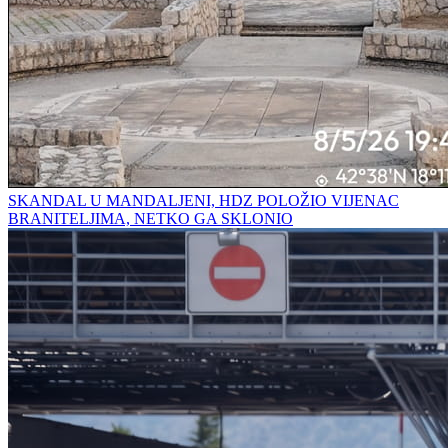
SKANDAL U MANDALJENI, HDZ POLOŽIO VIJENAC
BRANITELJIMA, NETKO GA SKLONIO