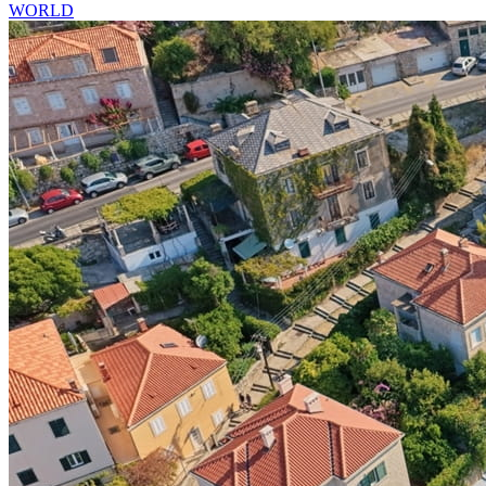
WORLD