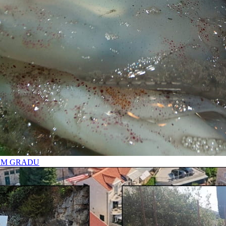
OM GRADU