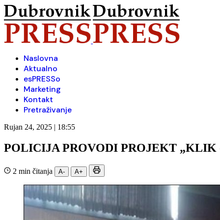
Naslovna
Aktualno
esPRESSo
Marketing
Kontakt
Pretraživanje
Rujan 24, 2025 | 18:55
POLICIJA PROVODI PROJEKT „KLIK
2 min čitanja
A-
A+