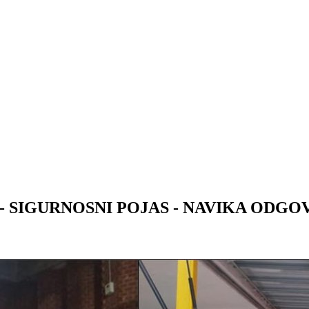
 - SIGURNOSNI POJAS - NAVIKA OD