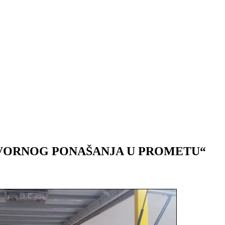
GOVORNOG PONAŠANJA U PROMETU“