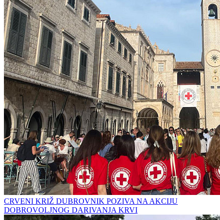
CRVENI KRIŽ DUBROVNIK POZIVA NA AKCIJU
DOBROVOLJNOG DARIVANJA KRVI