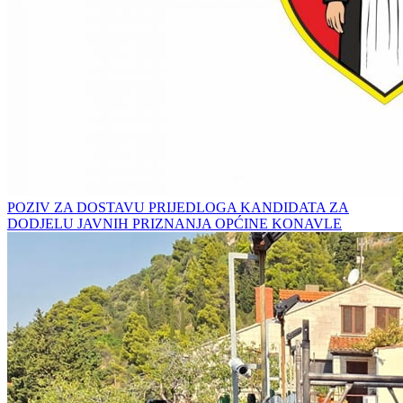
POZIV ZA DOSTAVU PRIJEDLOGA KANDIDATA ZA
DODJELU JAVNIH PRIZNANJA OPĆINE KONAVLE