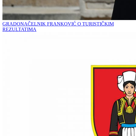
GRADONAČELNIK FRANKOVIĆ O TURISTIČKIM
REZULTATIMA