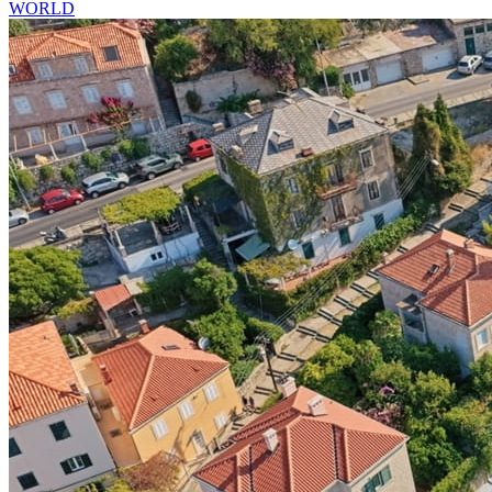
WORLD