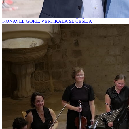
KONAVLE GORE, VERTIKALA SE ČEŠLJA