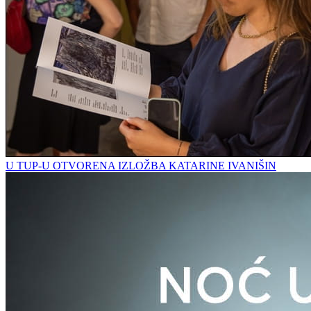
U TUP-U OTVORENA IZLOŽBA KATARINE IVANIŠIN