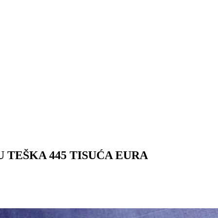
 TEŠKA 445 TISUĆA EURA