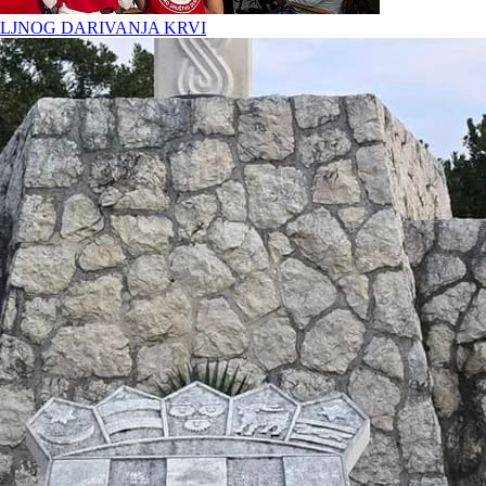
LJNOG DARIVANJA KRVI