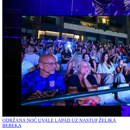
ODRŽANA NOĆ UVALE LAPAD UZ NASTUP ŽELJKA
BEBEKA