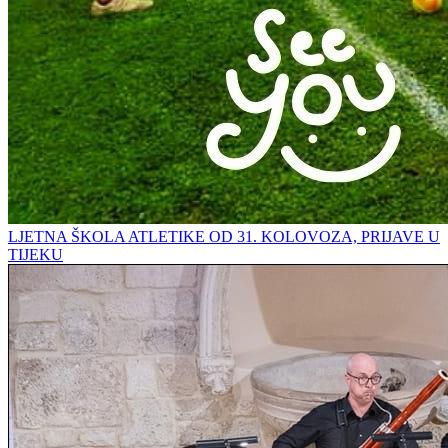
LJETNA ŠKOLA ATLETIKE OD 31. KOLOVOZA, PRIJAVE U
TIJEKU