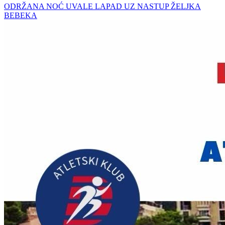
ODRŽANA NOĆ UVALE LAPAD UZ NASTUP ŽELJKA
BEBEKA